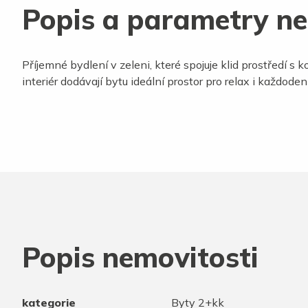
Popis a parametry ne
Příjemné bydlení v zeleni, které spojuje klid prostředí 
interiér dodávají bytu ideální prostor pro relax i každodenn
Popis nemovitosti
kategorie
Byty 2+kk