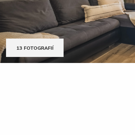
13 FOTOGRAFIÍ