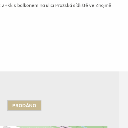
PRODÁNO