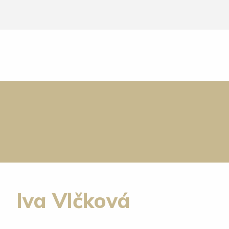
Iva Vlčková