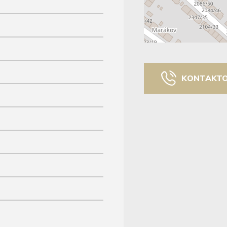
KONTAKT